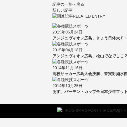
記事の一覧へ戻る
新しい記事
2015年05月24日
アンジュヴィオレ広島、きょう日体大ＦＩ
2015年04月18日
アンジュヴィオレ広島、松山でなでしこ２部
2014年11月16日
高校サッカー広島大会決勝、皆実対如水館
2014年10月25日
あす、バーモントカップ全日本少年フッ