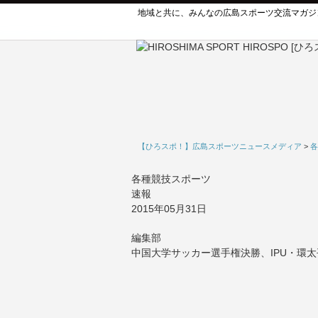
地域と共に、みんなの広島スポーツ交流マガジ
【ひろスポ！】広島スポーツニュースメディア
>
各
各種競技スポーツ
速報
2015年05月31日
編集部
中国大学サッカー選手権決勝、IPU・環太