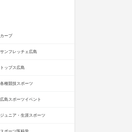
カープ
サンフレッチェ広島
トップス広島
各種競技スポーツ
広島スポーツイベント
ジュニア・生涯スポーツ
スポーツ医科学