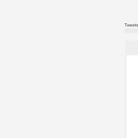
Tweets