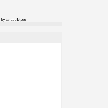
 by tanabeikkyuu