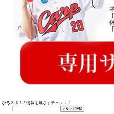
ひろスポ！の情報を逃さずチェック！