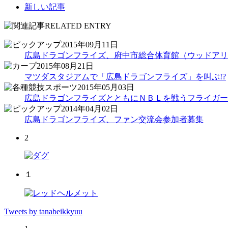
新しい記事
2015年09月11日
広島ドラゴンフライズ、府中市総合体育館（ウッドアリ
2015年08月21日
マツダスタジアムで「広島ドラゴンフライズ」を叫ぶ!?
2015年05月03日
広島ドラゴンフライズとともにＮＢＬを戦うフライガー
2014年04月02日
広島ドラゴンフライズ、ファン交流会参加者募集
2
１
Tweets by tanabeikkyuu