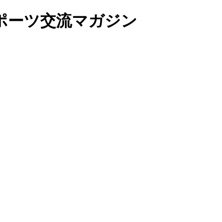
ポーツ交流マガジン