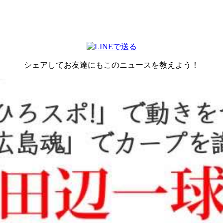
シェアしてお友達にもこのニュースを教えよう！