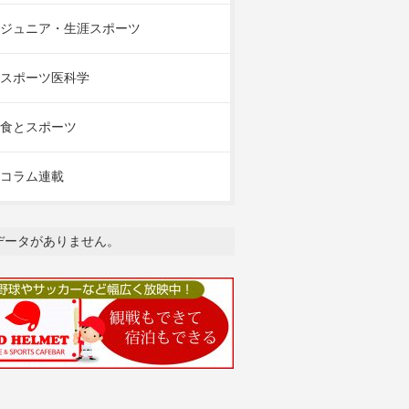
ジュニア・生涯スポーツ
スポーツ医科学
食とスポーツ
コラム連載
データがありません。