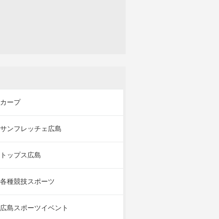
カープ
サンフレッチェ広島
トップス広島
各種競技スポーツ
広島スポーツイベント