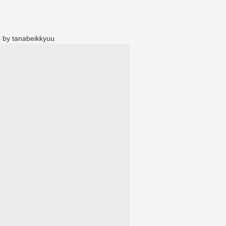
 by tanabeikkyuu