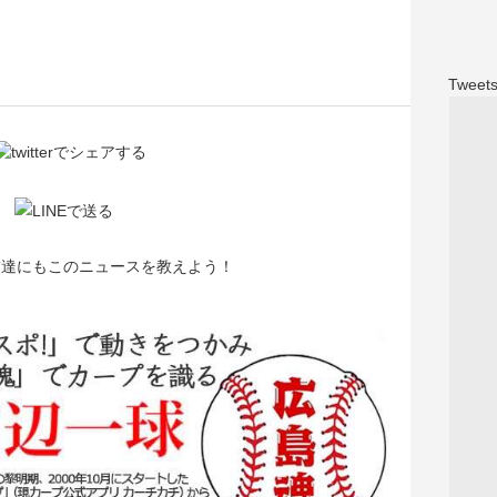
Tweets
友達にもこのニュースを教えよう！