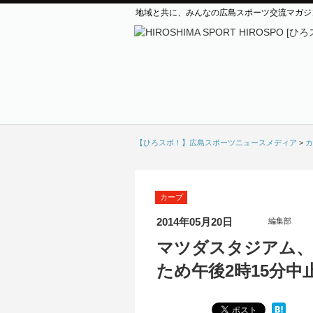
地域と共に、みんなの広島スポーツ交流マガジ
【ひろスポ！】広島スポーツニュースメディア
>
カ
カープ
2014年05月20日
編集部
マツダスタジアム、
ため午後2時15分中