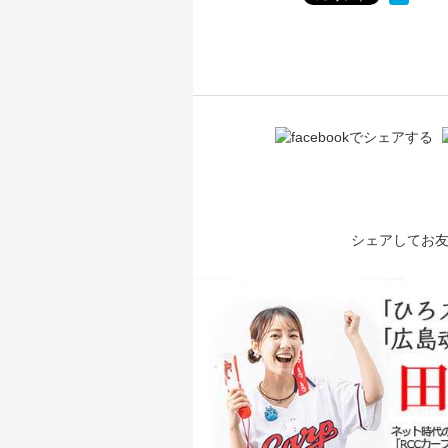
シェアしてお