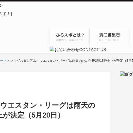
ン
ープ
> マツダスタジアム、ウエスタン・リーグは雨天のため午後2時15分中止が決定（5月2
ウエスタン・リーグは雨天の
止が決定（5月20日）