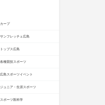
カープ
サンフレッチェ広島
トップス広島
各種競技スポーツ
広島スポーツイベント
ジュニア・生涯スポーツ
スポーツ医科学