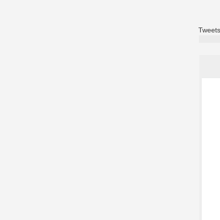
Tweets