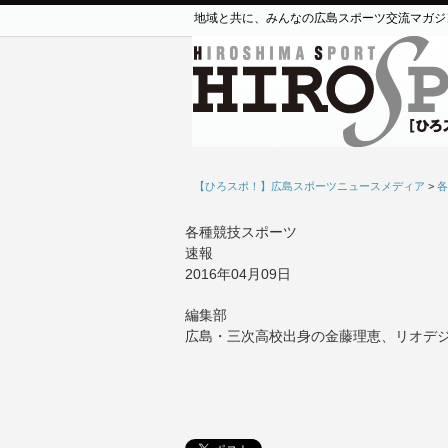
地域と共に、みんなの広島スポーツ交流マガジ
【ひろスポ！】広島スポーツニュースメディア
>
各
各種競技スポーツ
速報
2016年04月09日
編集部
広島・三次高校出身の金藤理恵、リオデ