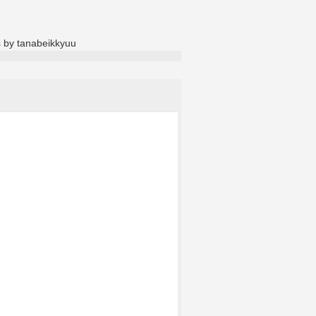
 by tanabeikkyuu