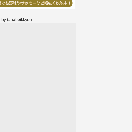
 by tanabeikkyuu