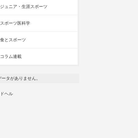
ジュニア・生涯スポーツ
スポーツ医科学
食とスポーツ
コラム連載
データがありません。