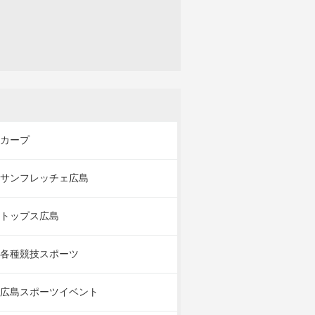
カープ
サンフレッチェ広島
トップス広島
各種競技スポーツ
広島スポーツイベント