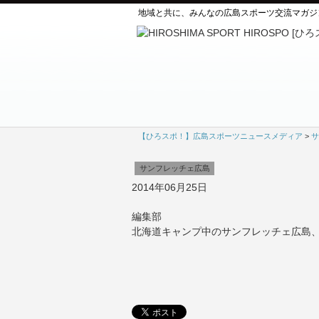
地域と共に、みんなの広島スポーツ交流マガジ
【ひろスポ！】広島スポーツニュースメディア
>
サ
サンフレッチェ広島
2014年06月25日
編集部
北海道キャンプ中のサンフレッチェ広島、