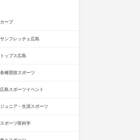
カープ
サンフレッチェ広島
トップス広島
各種競技スポーツ
広島スポーツイベント
ジュニア・生涯スポーツ
スポーツ医科学