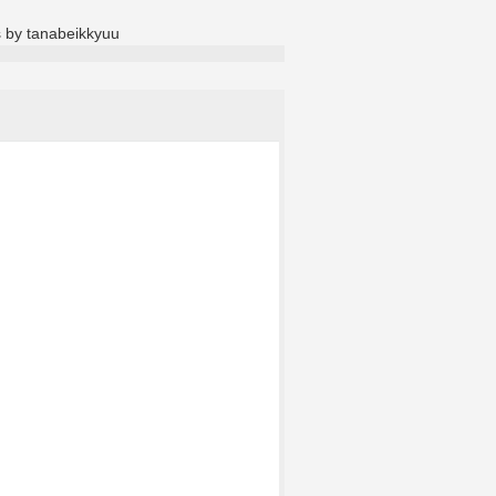
 by tanabeikkyuu