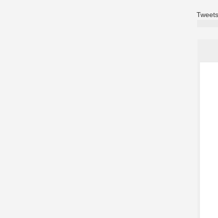
Tweets