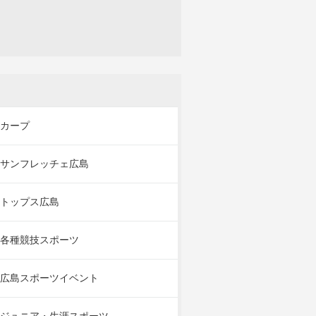
カープ
サンフレッチェ広島
トップス広島
各種競技スポーツ
広島スポーツイベント