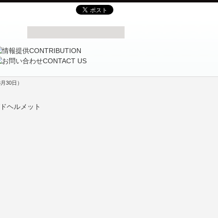
月30日）