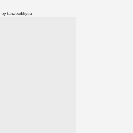
 by tanabeikkyuu