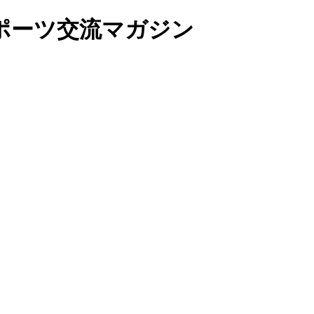
ポーツ交流マガジン