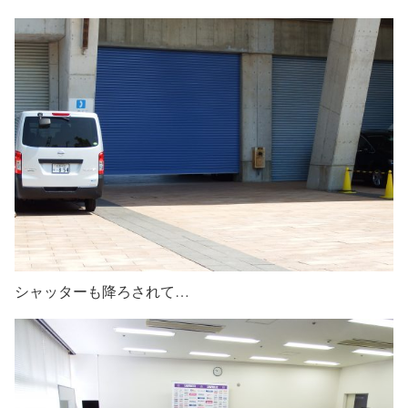
シャッターも降ろされて…