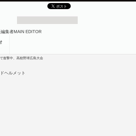
ドで進撃中、高校野球広島大会