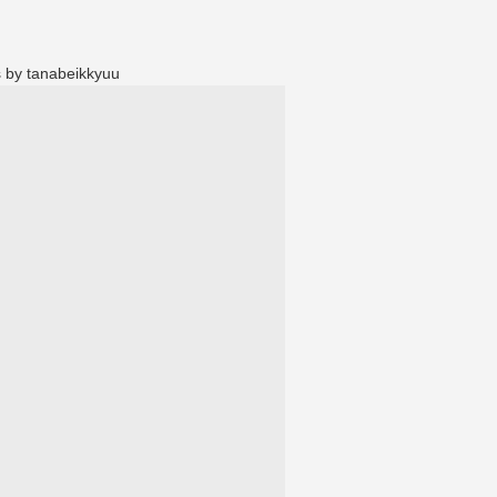
 by tanabeikkyuu