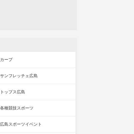
カープ
サンフレッチェ広島
トップス広島
各種競技スポーツ
広島スポーツイベント