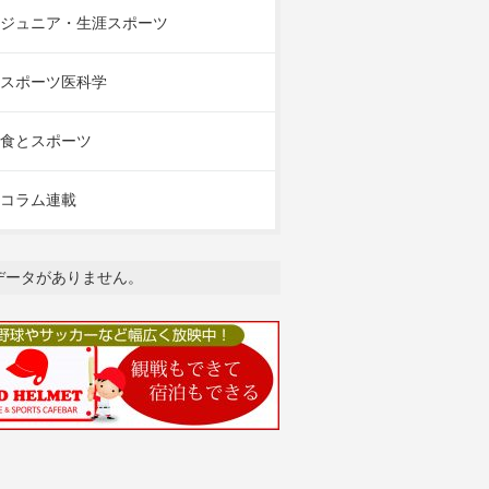
ジュニア・生涯スポーツ
スポーツ医科学
食とスポーツ
コラム連載
データがありません。