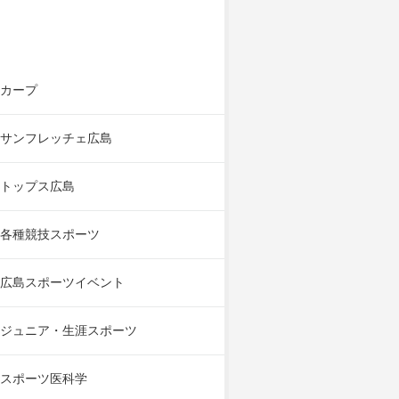
カープ
サンフレッチェ広島
トップス広島
各種競技スポーツ
広島スポーツイベント
ジュニア・生涯スポーツ
スポーツ医科学