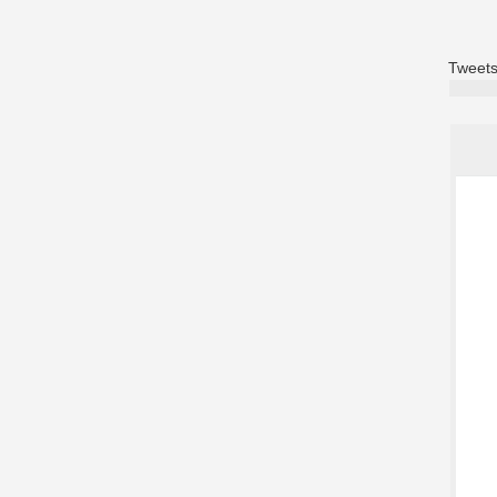
Tweets