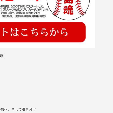
勝負へ、そして引き分け