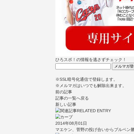
ひろスポ！の情報を逃さずチェック！
※SSL暗号化通信で登録します。
※メルマガはいつでも解除出来ます。
前の記事
記事の一覧へ戻る
新しい記事
2014年08月01日
マエケン、菅野の投げ合いからブルペン