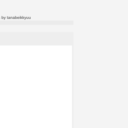
 by tanabeikkyuu