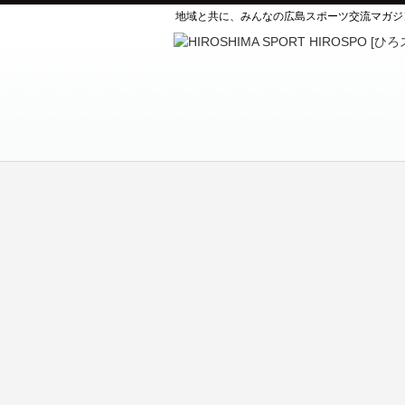
地域と共に、みんなの広島スポーツ交流マガジ