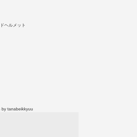
 by tanabeikkyuu