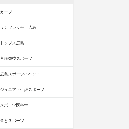
カープ
サンフレッチェ広島
トップス広島
各種競技スポーツ
広島スポーツイベント
ジュニア・生涯スポーツ
スポーツ医科学
食とスポーツ