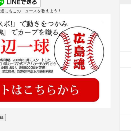
友達にもこのニュースを教えよう！