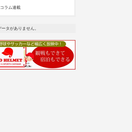
コラム連載
データがありません。