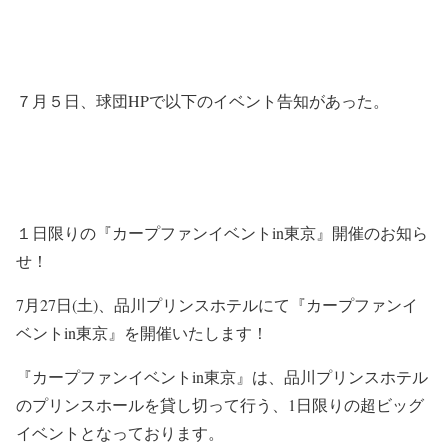
７月５日、球団HPで以下のイベント告知があった。
１日限りの『カープファンイベントin東京』開催のお知ら
せ！
7月27日(土)、品川プリンスホテルにて『カープファンイ
ベントin東京』を開催いたします！
『カープファンイベントin東京』は、品川プリンスホテル
のプリンスホールを貸し切って行う、1日限りの超ビッグ
イベントとなっております。