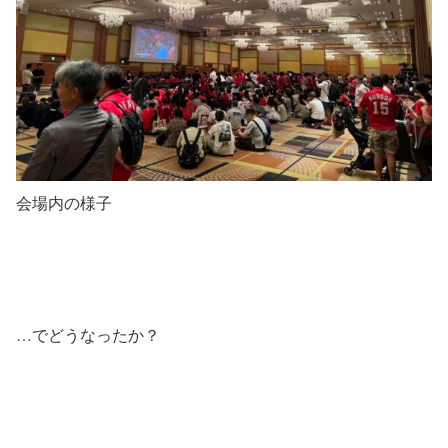
会場内の様子
…でどうなったか？