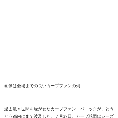
画像は会場までの長いカープファンの列
過去散々世間を騒がせたカープファン・パニックが、とう
とう都内にまで波及した。７月27日、カープ球団はシーズ