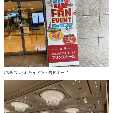
現地に出されたイベント告知ボード