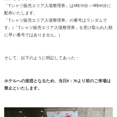
「Tシャツ販売エリア入場整理券」は8時30分～9時00分に
配布いたします。
「Tシャツ販売エリア入場整理券」の番号はランダムで
す。(「Tシャツ販売エリア入場整理券」を受け取られた順
に早い番号ではありません。)
そして、以下のように明記してあった・
ホテルへの迷惑となるため、当日8：30より前のご来場は
禁止といたします。