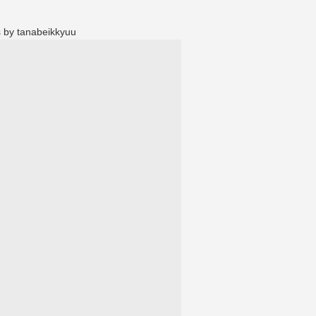
 by tanabeikkyuu