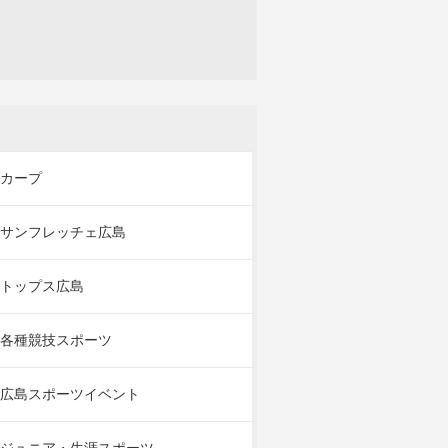
カープ
サンフレッチェ広島
トップス広島
各種競技スポーツ
広島スポーツイベント