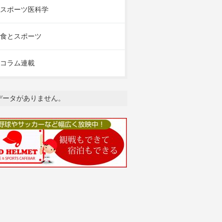
スポーツ医科学
食とスポーツ
コラム連載
データがありません。