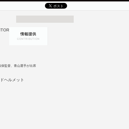
森保監督、青山選手が出席