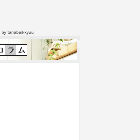
 by tanabeikkyuu