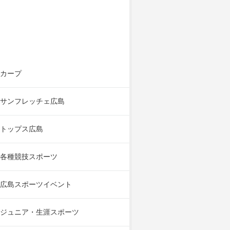
カープ
サンフレッチェ広島
トップス広島
各種競技スポーツ
広島スポーツイベント
ジュニア・生涯スポーツ