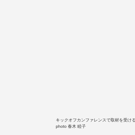
キックオフカンファレンスで取材を受け
photo 春木 睦子