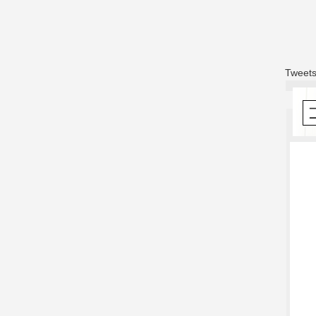
Tweets