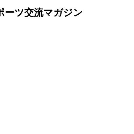
ポーツ交流マガジン