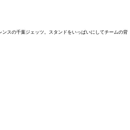
レンスの千葉ジェッツ。スタンドをいっぱいにしてチームの背