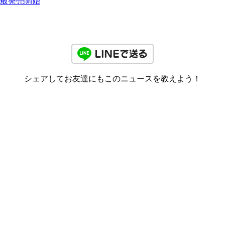
一般発売開始
シェアしてお友達にもこのニュースを教えよう！