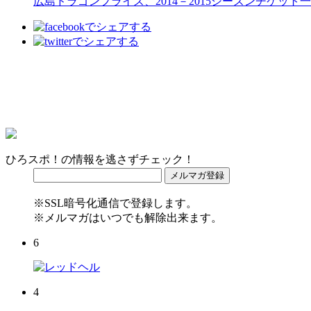
広島ドラゴンフライズ、2014－2015シーズンチケット
ひろスポ！の情報を逃さずチェック！
※SSL暗号化通信で登録します。
※メルマガはいつでも解除出来ます。
6
4