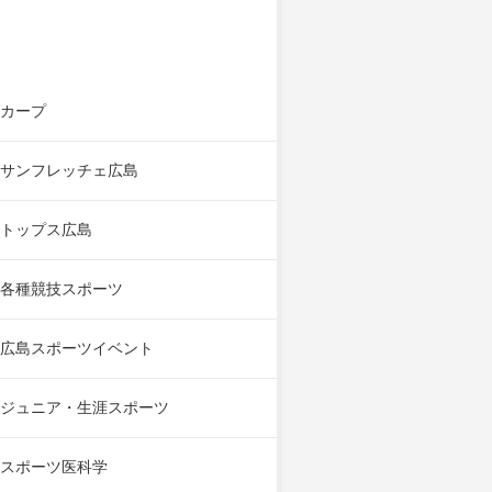
カープ
サンフレッチェ広島
トップス広島
各種競技スポーツ
広島スポーツイベント
ジュニア・生涯スポーツ
スポーツ医科学