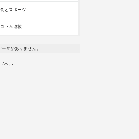
食とスポーツ
コラム連載
データがありません。