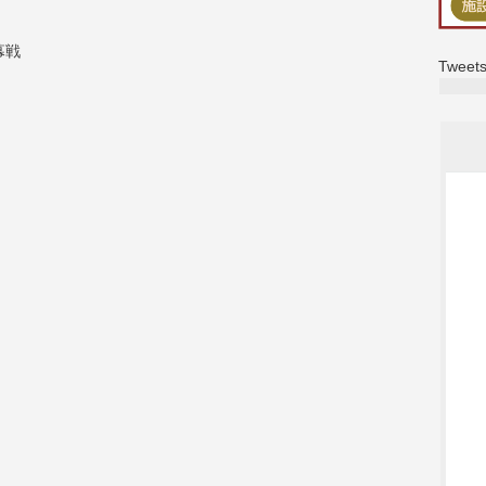
Tweets