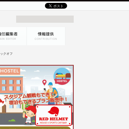
キックオフ