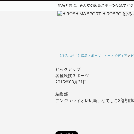
地域と共に、みんなの広島スポーツ交流マガジ
【ひろスポ！】広島スポーツニュースメディア
>
ピ
ピックアップ
各種競技スポーツ
2015年03月31日
編集部
アンジュヴィオレ広島、なでしこ2部初勝