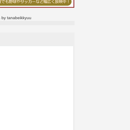
 by tanabeikkyuu