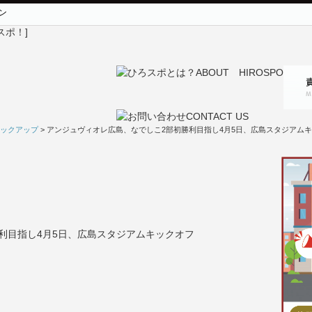
ン
ックアップ
> アンジュヴィオレ広島、なでしこ2部初勝利目指し4月5日、広島スタジアム
利目指し4月5日、広島スタジアムキックオフ