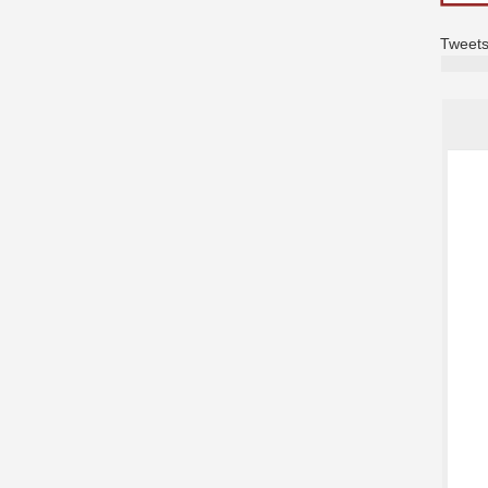
Tweets