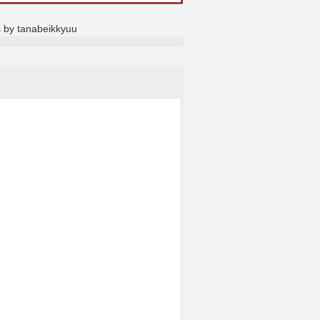
 by tanabeikkyuu