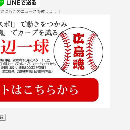
友達にもこのニュースを教えよう！