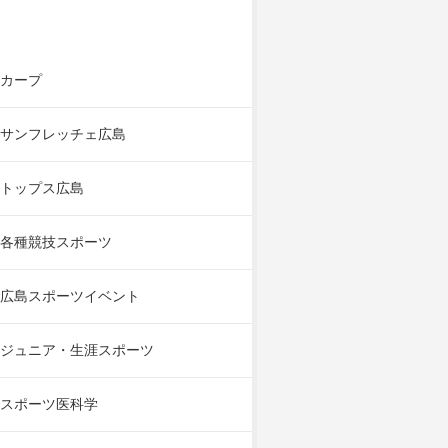
カープ
サンフレッチェ広島
トップス広島
各種競技スポーツ
広島スポーツイベント
ジュニア・生涯スポーツ
スポーツ医科学