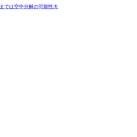
ままでは空中分解の可能性大