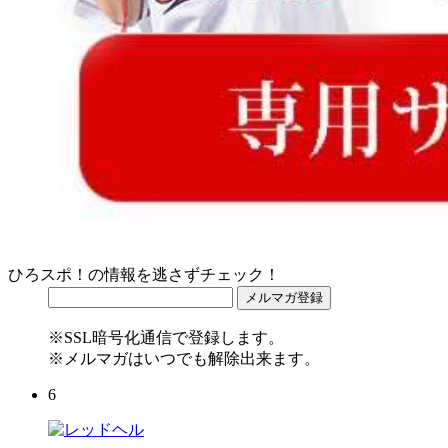
ひろスポ！の情報を逃さずチェック！
※SSL暗号化通信で登録します。
※メルマガはいつでも解除出来ます。
6