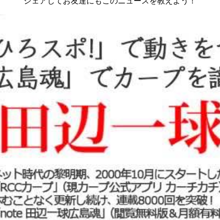
シェアしてお友達にもこのニュースを教えよう！