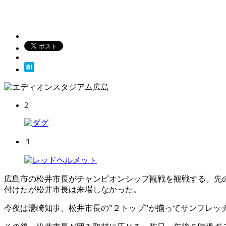
2
１
広島市の松井市長がチャンピオンシップ観戦を観戦する。先
付けたが松井市長は来場しなかった。
今夜は湯崎知事、松井市長の”２トップ”が揃ってサンフレッ