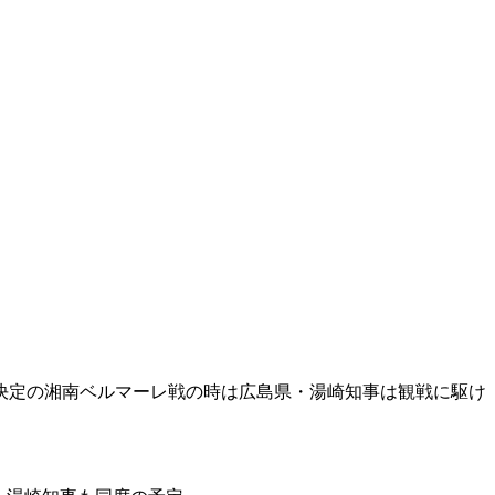
決定の湘南ベルマーレ戦の時は広島県・湯崎知事は観戦に駆け