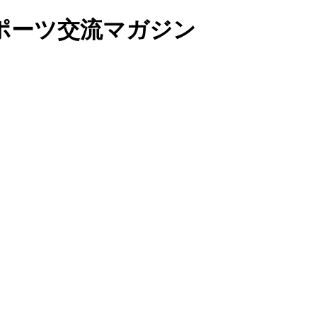
ポーツ交流マガジン