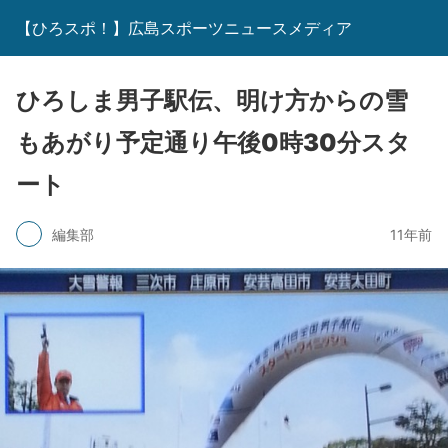
【ひろスポ！】広島スポーツニュースメディア
ひろしま男子駅伝、明け方からの雪
もあがり予定通り午後0時30分スタ
ート
編集部
11年前