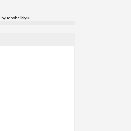
 by tanabeikkyuu