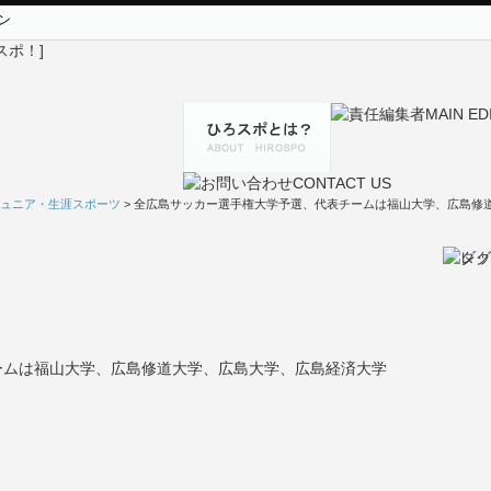
ン
ュニア・生涯スポーツ
> 全広島サッカー選手権大学予選、代表チームは福山大学、広島修
ームは福山大学、広島修道大学、広島大学、広島経済大学