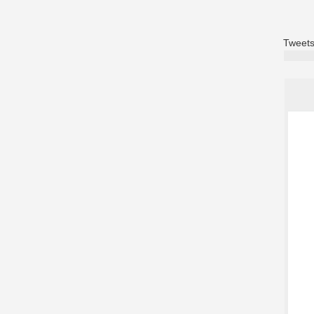
Tweets