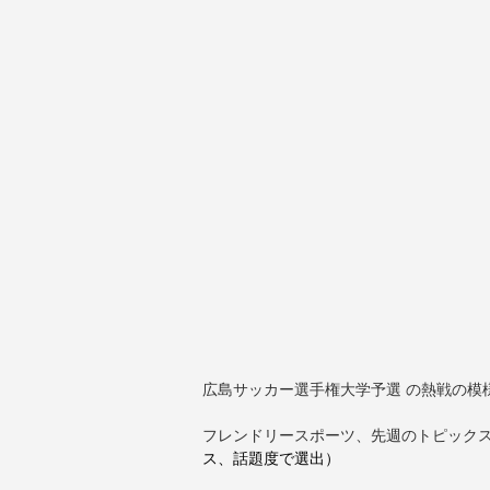
広島サッカー選手権大学予選 の熱戦の模
フレンドリースポーツ、先週のトピック
ス、話題度で選出）