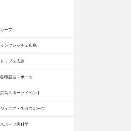
カープ
サンフレッチェ広島
トップス広島
各種競技スポーツ
広島スポーツイベント
ジュニア・生涯スポーツ
スポーツ医科学