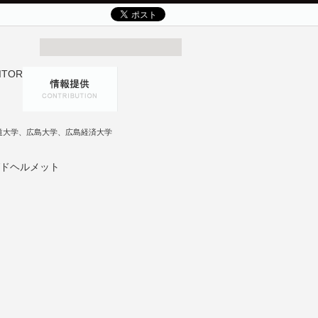
道大学、広島大学、広島経済大学