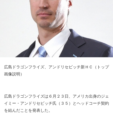
広島ドラゴンフライズ、アンドリセビッチ新ＨＣ（トップ
画像説明）
広島ドラゴンフライズは６月２３日、アメリカ出身のジェ
イミー・アンドリセビッチ氏（３５）とヘッドコーチ契約
を結んだことを発表した。