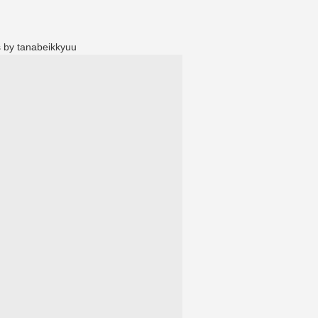
 by tanabeikkyuu