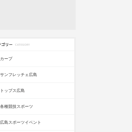
カープ
サンフレッチェ広島
トップス広島
各種競技スポーツ
広島スポーツイベント