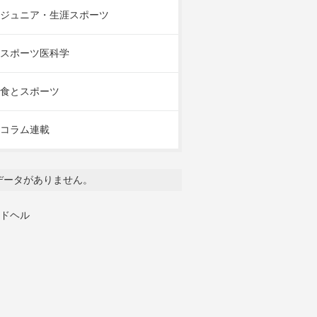
ジュニア・生涯スポーツ
スポーツ医科学
食とスポーツ
コラム連載
データがありません。