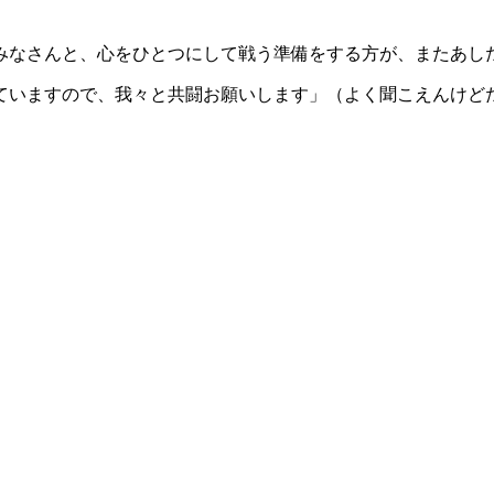
みなさんと、心をひとつにして戦う準備をする方が、またあし
ていますので、我々と共闘お願いします」（よく聞こえんけど