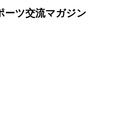
ポーツ交流マガジン