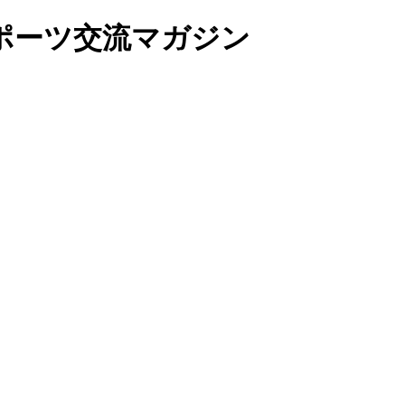
ポーツ交流マガジン