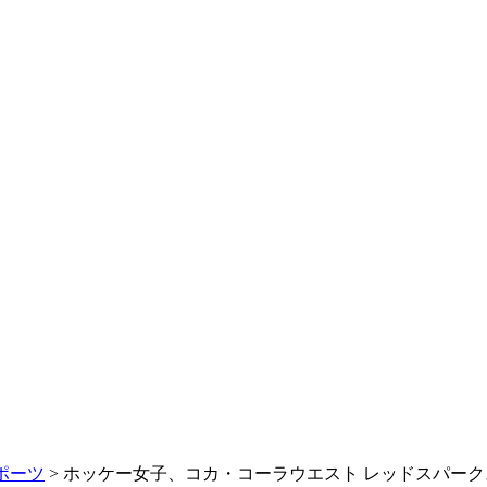
ポーツ
> ホッケー女子、コカ・コーラウエスト レッドスパー