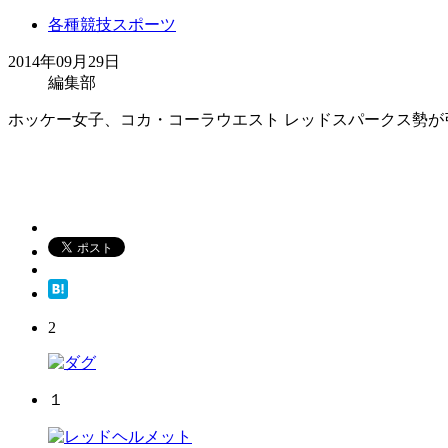
各種競技スポーツ
2014年09月29日
編集部
ホッケー女子、コカ・コーラウエスト レッドスパークス勢
2
１