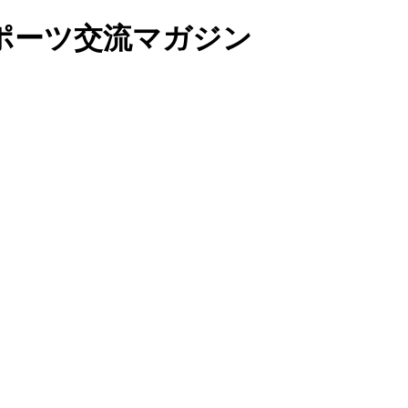
ポーツ交流マガジン