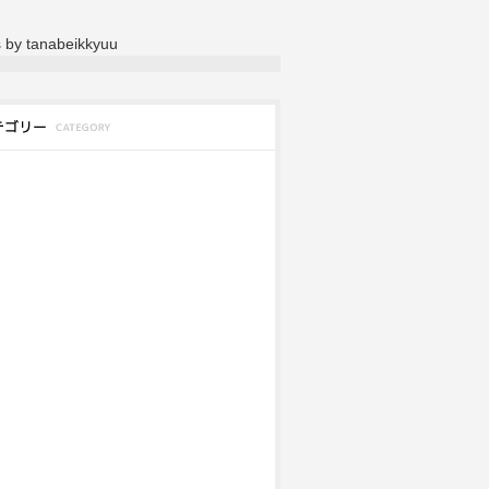
 by tanabeikkyuu