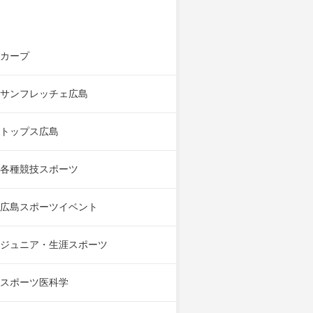
カープ
サンフレッチェ広島
トップス広島
各種競技スポーツ
広島スポーツイベント
ジュニア・生涯スポーツ
スポーツ医科学