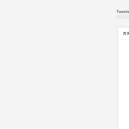
Tweets