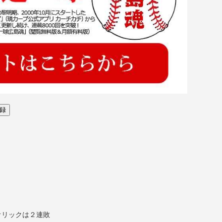
オリックは２連敗