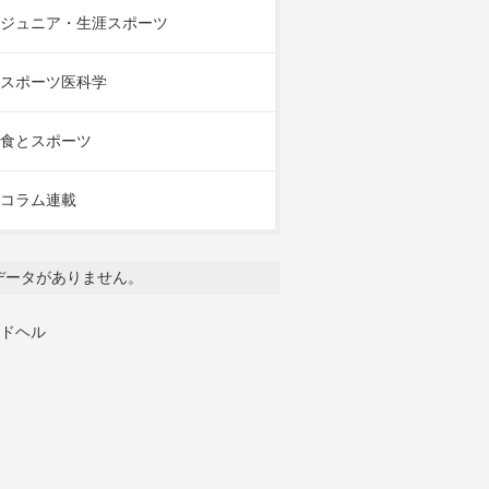
ジュニア・生涯スポーツ
スポーツ医科学
食とスポーツ
コラム連載
データがありません。