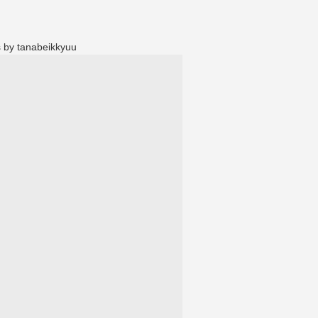
 by tanabeikkyuu