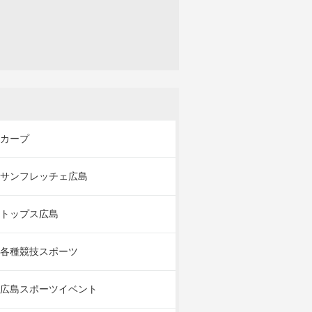
カープ
サンフレッチェ広島
トップス広島
各種競技スポーツ
広島スポーツイベント