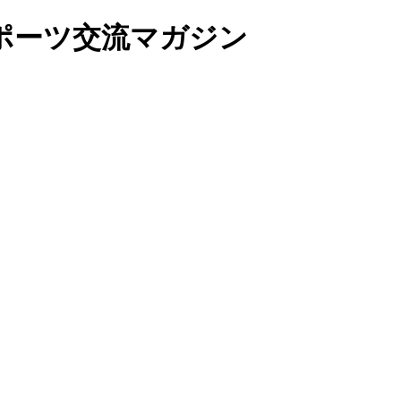
ポーツ交流マガジン