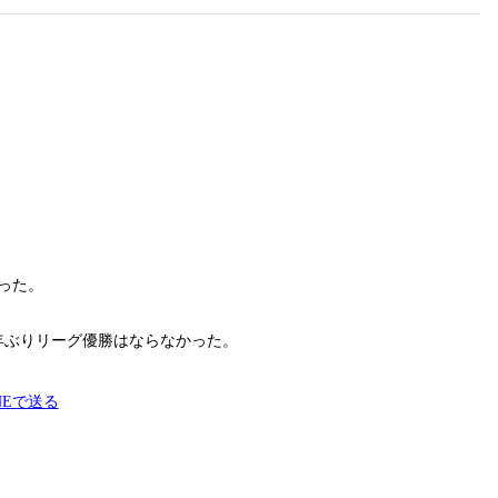
った。
年ぶりリーグ優勝はならなかった。