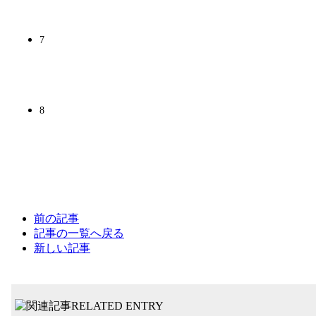
7
8
前の記事
記事の一覧へ戻る
新しい記事