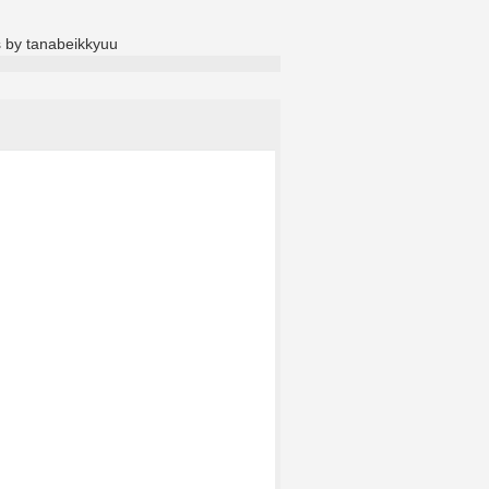
 by tanabeikkyuu