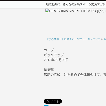
地域と共に、みんなの広島スポーツ交流マガジ
【ひろスポ！】広島スポーツニュースメディア
>
カ
カープ
ピックアップ
2015年02月09日
編集部
広島の赤松、足を痛めて全体練習オフ、