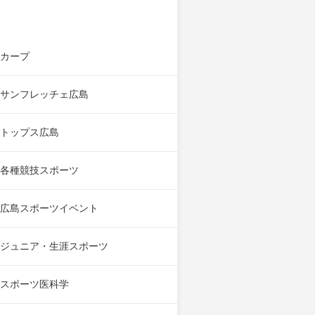
カープ
サンフレッチェ広島
トップス広島
各種競技スポーツ
広島スポーツイベント
ジュニア・生涯スポーツ
スポーツ医科学