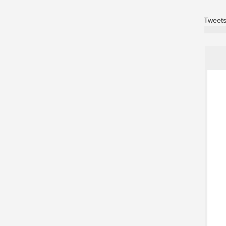
Tweets