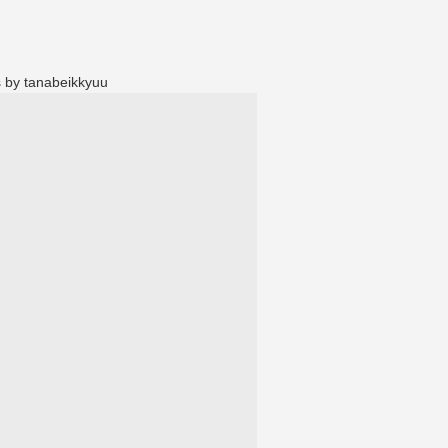
 by tanabeikkyuu