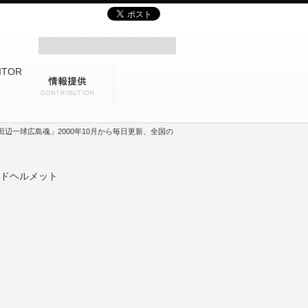
辺一球広島魂」2000年10月から毎日更新、全国の