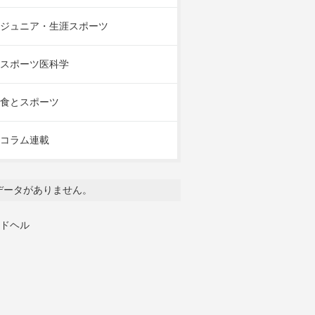
ジュニア・生涯スポーツ
スポーツ医科学
食とスポーツ
コラム連載
データがありません。