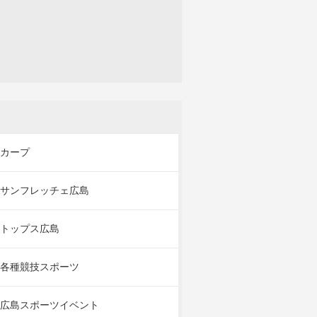
カープ
サンフレッチェ広島
トップス広島
各種競技スポーツ
広島スポーツイベント