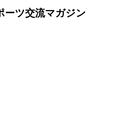
ポーツ交流マガジン