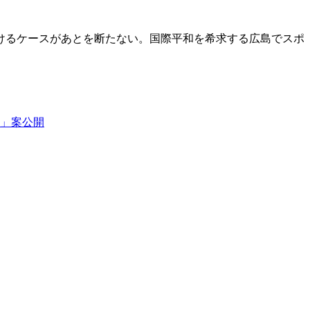
けるケースがあとを断たない。国際平和を希求する広島でスポ
」案公開