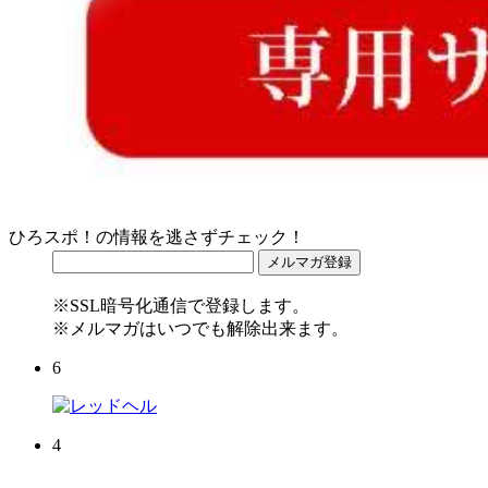
ひろスポ！の情報を逃さずチェック！
※SSL暗号化通信で登録します。
※メルマガはいつでも解除出来ます。
6
4