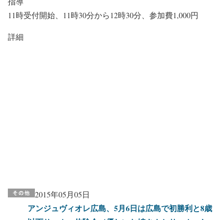
指導
11時受付開始、11時30分から12時30分、参加費1,000円
詳細
2015年05月05日
アンジュヴィオレ広島、5月6日は広島で初勝利と8歳