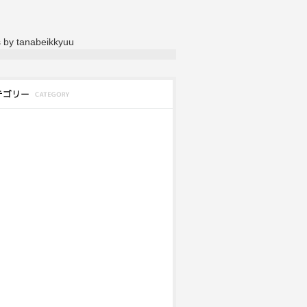
 by tanabeikkyuu