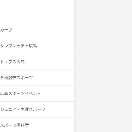
カープ
サンフレッチェ広島
トップス広島
各種競技スポーツ
広島スポーツイベント
ジュニア・生涯スポーツ
スポーツ医科学