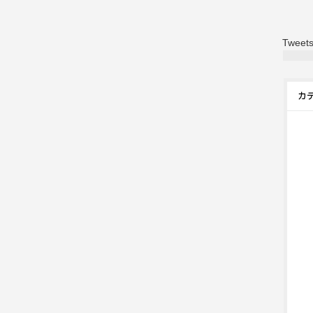
Tweets