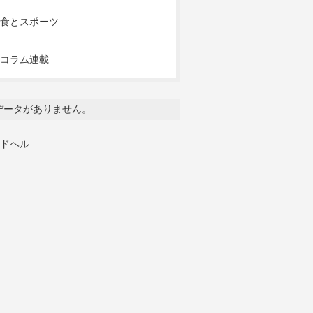
食とスポーツ
コラム連載
データがありません。