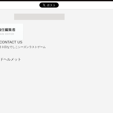
1月３日なでしこシーズンラストゲーム