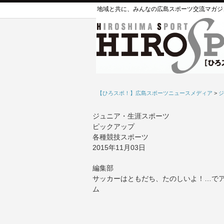
地域と共に、みんなの広島スポーツ交流マガジ
【ひろスポ！】広島スポーツニュースメディア
>
ジ
ジュニア・生涯スポーツ
ピックアップ
各種競技スポーツ
2015年11月03日
編集部
サッカーはともだち、たのしいよ！…でア
ム