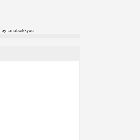
 by tanabeikkyuu