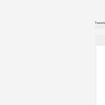
Tweets