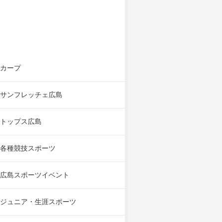
カープ
サンフレッチェ広島
トップス広島
各種競技スポーツ
広島スポーツイベント
ジュニア・生涯スポーツ