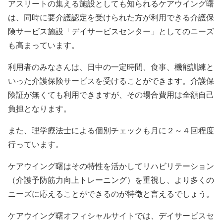
アスリートの集える施設としても知られるケアウイング曙
は、同時に要介護認定を受けられた方が利用できる介護保
険サービス施設「デイサービスセンター」としてのニーズ
も高まっています。
利用者のみなさんは、日中の一定時間、食事、機能訓練と
いった介護保険サービスを受けることができます。介護保
険証が無くても利用できますが、その場合費用は全額自己
負担となります。
また、理学療法士による個別チェックも月に２～４回程度
行っています。
ケアウイング曙はその特性を活かしてリハビリテーション
（介護予防筋力向上トレーニング）を重視し、より多くの
ニーズに応えることができるのが特徴と言えるでしょう。
ケアウイング曙オフィシャルサイトでは、デイサービスセ