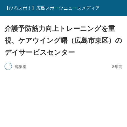
【ひろスポ！】広島スポーツニュースメディア
介護予防筋力向上トレーニングを重
視、ケアウイング曙（広島市東区）の
デイサービスセンター
編集部
8年前