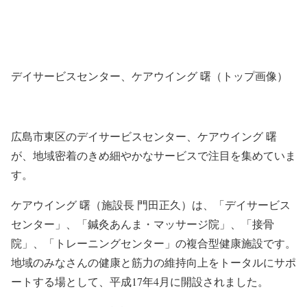
デイサービスセンター、ケアウイング 曙（トップ画像）
広島市東区のデイサービスセンター、ケアウイング 曙
が、地域密着のきめ細やかなサービスで注目を集めていま
す。
ケアウイング 曙（施設長 門田正久）は、「デイサービス
センター」、「鍼灸あんま・マッサージ院」、「接骨
院」、「トレーニングセンター」の複合型健康施設です。
地域のみなさんの健康と筋力の維持向上をトータルにサポ
ートする場として、平成17年4月に開設されました。