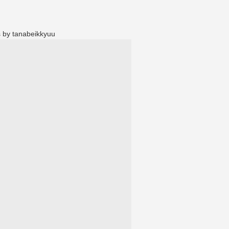
 by tanabeikkyuu