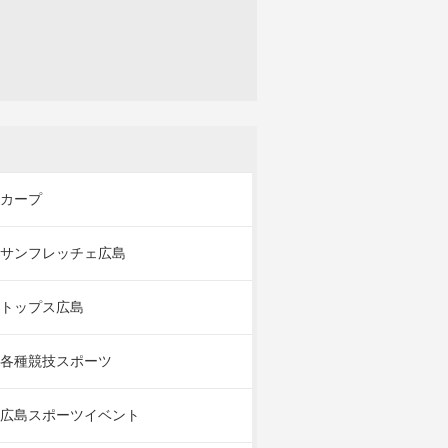
カープ
サンフレッチェ広島
トップス広島
各種競技スポーツ
広島スポーツイベント