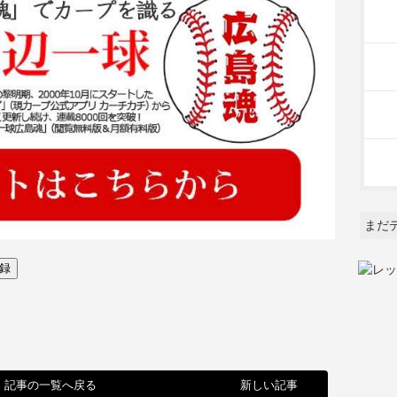
まだ
記事の一覧へ戻る
新しい記事