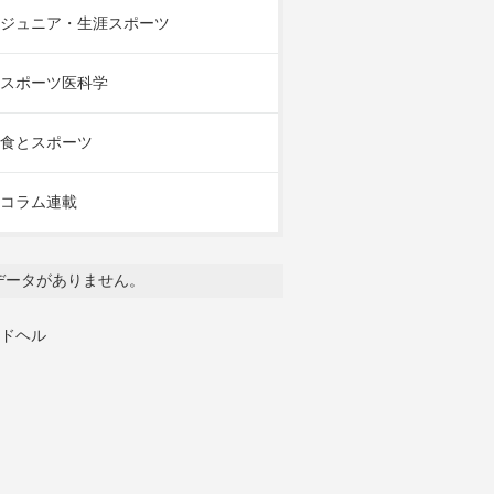
ジュニア・生涯スポーツ
スポーツ医科学
食とスポーツ
コラム連載
データがありません。