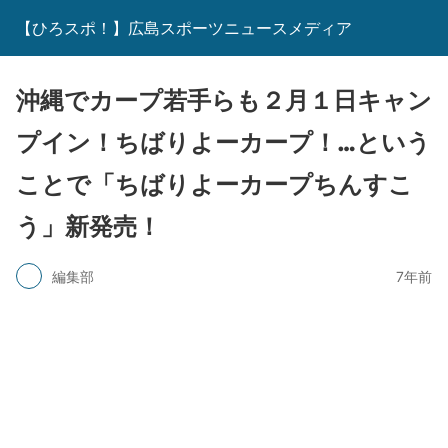
【ひろスポ！】広島スポーツニュースメディア
沖縄でカープ若手らも２月１日キャン
プイン！ちばりよーカープ！…という
ことで「ちばりよーカープちんすこ
う」新発売！
編集部
7年前