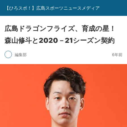
【ひろスポ！】広島スポーツニュースメディア
広島ドラゴンフライズ、育成の星！
森山修斗と2020－21シーズン契約
編集部
6年前