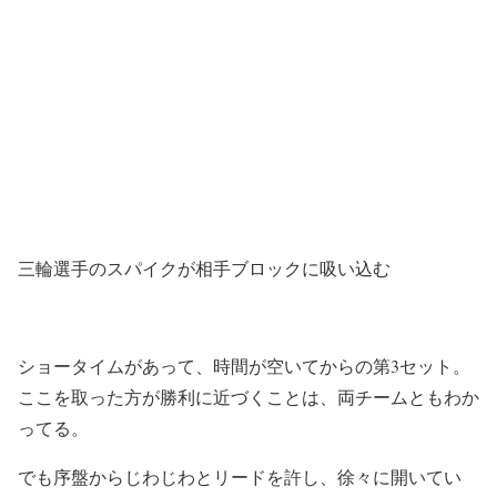
三輪選手のスパイクが相手ブロックに吸い込む
ショータイムがあって、時間が空いてからの第3セット。
ここを取った方が勝利に近づくことは、両チームともわか
ってる。
でも序盤からじわじわとリードを許し、徐々に開いてい