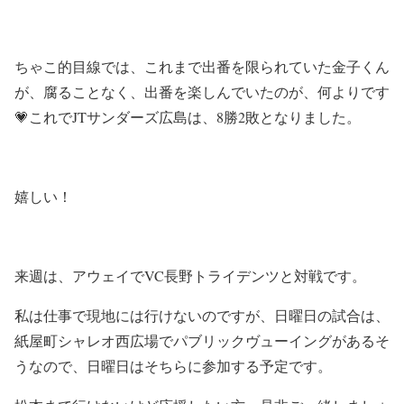
ちゃこ的目線では、これまで出番を限られていた金子くん
が、腐ることなく、出番を楽しんでいたのが、何よりです
💗これでJTサンダーズ広島は、8勝2敗となりました。
嬉しい！
来週は、アウェイでVC長野トライデンツと対戦です。
私は仕事で現地には行けないのですが、日曜日の試合は、
紙屋町シャレオ西広場でパブリックヴューイングがあるそ
うなので、日曜日はそちらに参加する予定です。