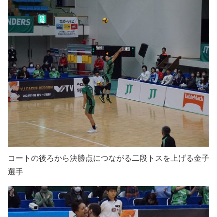
コートの後ろから決勝点につながる二段トスを上げる金子
選手