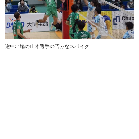
途中出場の山本選手の巧みなスパイク