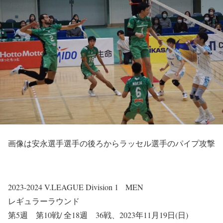
画像は安永選手選手の後ろからラッセル選手のパイプ攻撃
2023-2024 V.LEAGUE Division 1 MEN
レギュラーラウンド
第5週 第10戦/ 全18週 36戦、2023年11月19日(日)