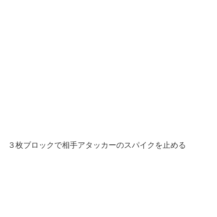
３枚ブロックで相手アタッカーのスパイクを止める