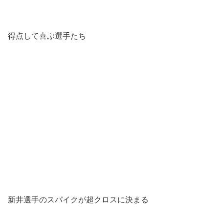
得点して喜ぶ選手たち
新井選手のスパイクが超クロスに決まる