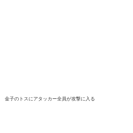
金子のトスにアタッカー全員が攻撃に入る