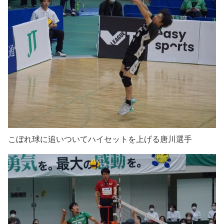
こぼれ球に追いついてハイセットを上げる唐川選手