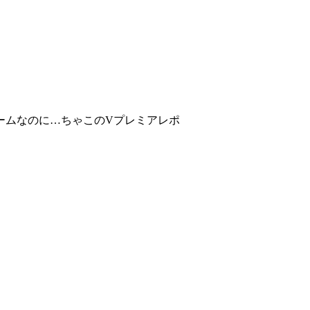
ームなのに…ちゃこのVプレミアレポ