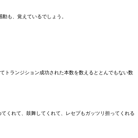
感動も、覚えているでしょう。
えてトランジション成功された本数を数えるととんでもない数
めてくれて、鼓舞してくれて、レセプもガッツリ担ってくれる