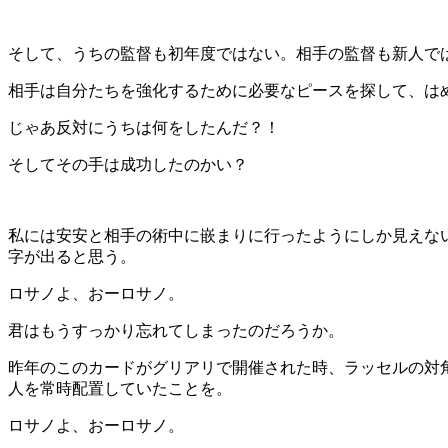
そして、うちの監督も初年度ではない。相手の監督も新人で
相手は自分たちを強化するために必要なピースを探して、は
じゃあ反対にうちは何をしたんだ？！
そしてその手は成功したのかい？
私には安安と相手の術中に嵌まりに行ったようにしか見えない
字が出ると思う。
ロサノよ、おーロサノ。
君はもうすっかり忘れてしまったのだろうか。
昨年のこのカードがグリアリで開催された時、ラッセルの対
人を常時配置していたことを。
ロサノよ、おーロサノ。