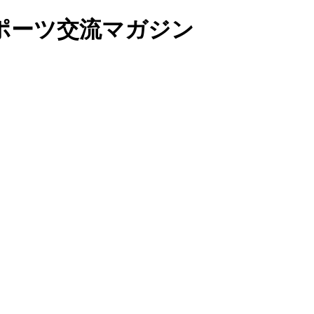
ポーツ交流マガジン