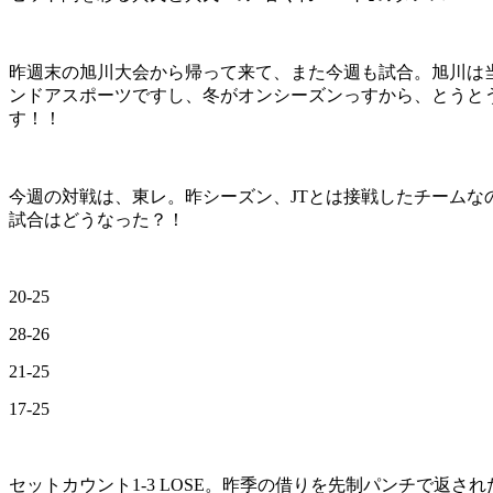
昨週末の旭川大会から帰って来て、また今週も試合。旭川は
ンドアスポーツですし、冬がオンシーズンっすから、とうと
す！！
今週の対戦は、東レ。昨シーズン、JTとは接戦したチーム
試合はどうなった？！
20-25
28-26
21-25
17-25
セットカウント1-3 LOSE。昨季の借りを先制パンチで返