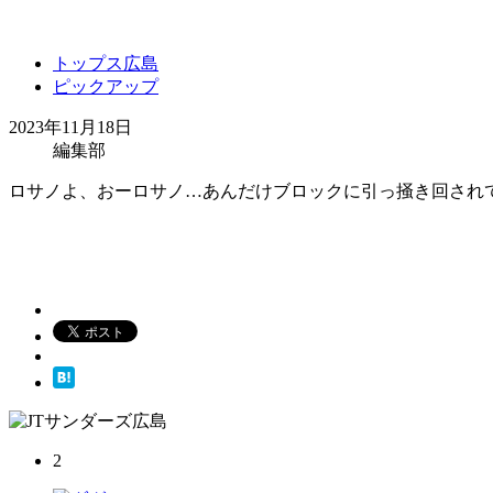
トップス広島
ピックアップ
2023年11月18日
編集部
ロサノよ、おーロサノ…あんだけブロックに引っ掻き回され
2