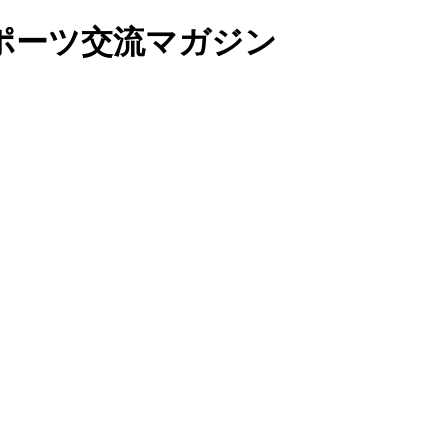
ポーツ交流マガジン