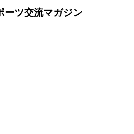
ポーツ交流マガジン