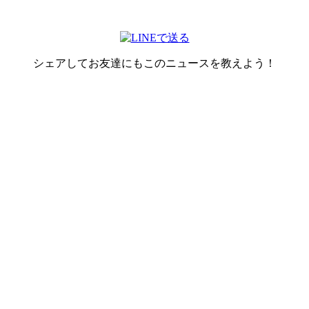
シェアしてお友達にもこのニュースを教えよう！