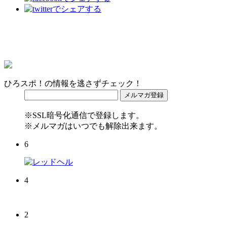
ひろスポ！の情報を逃さずチェック！
※SSL暗号化通信で登録します。
※メルマガはいつでも解除出来ます。
6
4
2