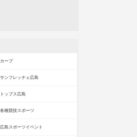
カープ
サンフレッチェ広島
トップス広島
各種競技スポーツ
広島スポーツイベント