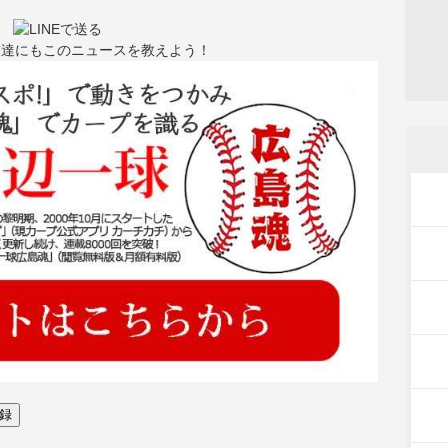
友達にもこのニュースを教えよう！