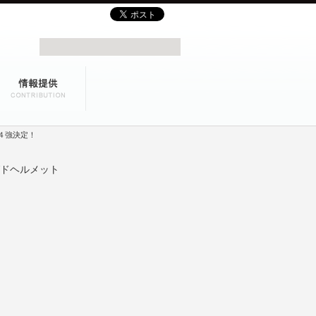
、４強決定！