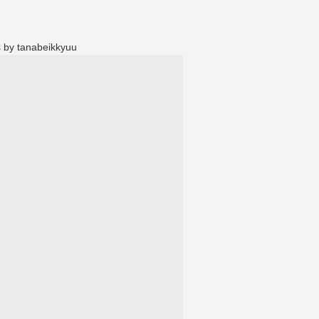
 by tanabeikkyuu