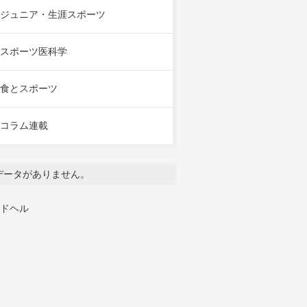
ジュニア・生涯スポーツ
スポーツ医科学
食とスポーツ
コラム連載
データがありません。