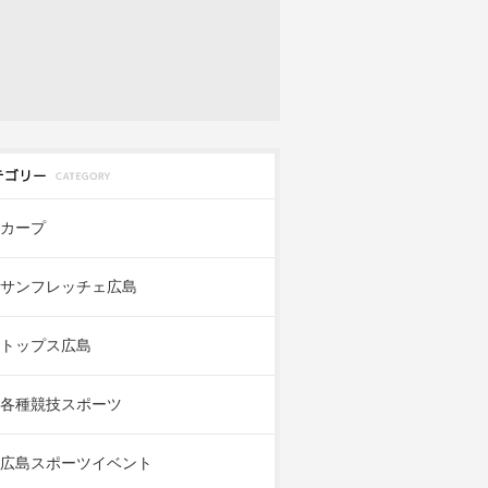
カープ
サンフレッチェ広島
トップス広島
各種競技スポーツ
広島スポーツイベント