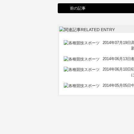
前の記事
2014年07月19日
2014年06月13日
2014年06月10日
2014年05月05日