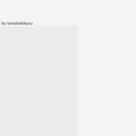
 by tanabeikkyuu