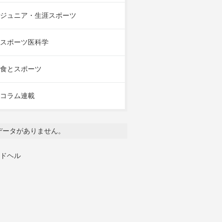
ジュニア・生涯スポーツ
スポーツ医科学
食とスポーツ
コラム連載
データがありません。