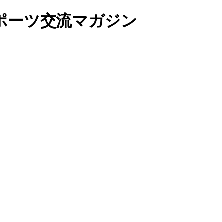
ポーツ交流マガジン