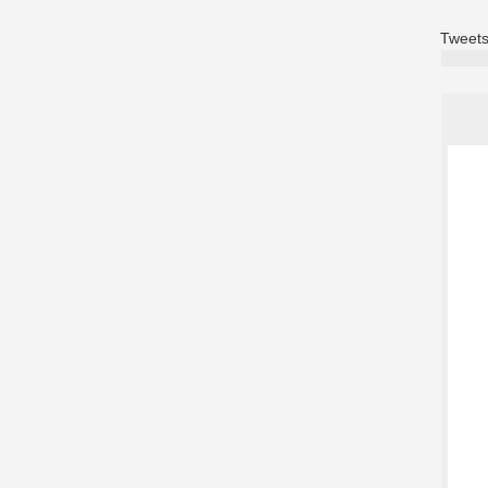
Tweets