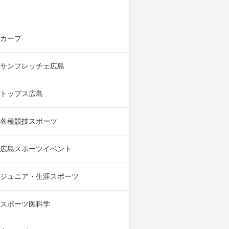
カープ
サンフレッチェ広島
トップス広島
各種競技スポーツ
広島スポーツイベント
ジュニア・生涯スポーツ
スポーツ医科学