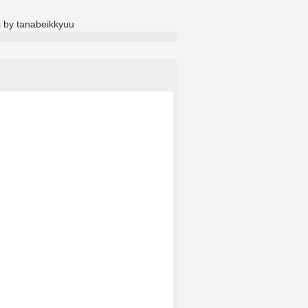
 by tanabeikkyuu