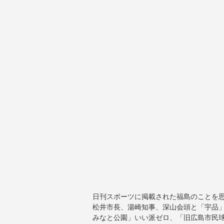
日刊スポーツに掲載された福島のことを
松井市長、湯崎知事、深山会頭と「宇品」
みなと公園」いい派ゼロ、「旧広島市民