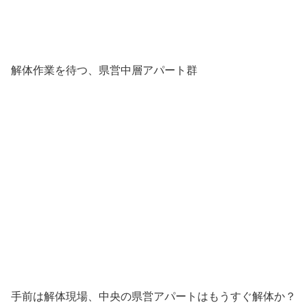
解体作業を待つ、県営中層アパート群
手前は解体現場、中央の県営アパートはもうすぐ解体か？