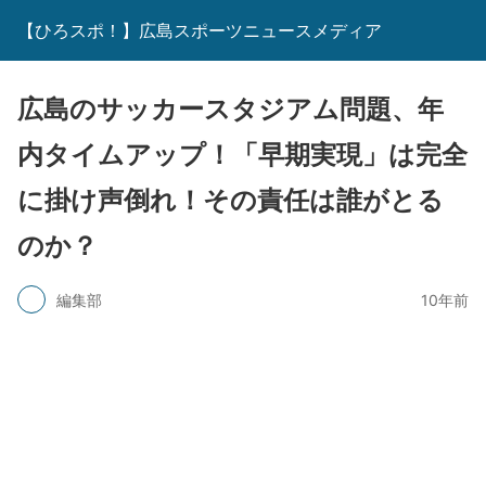
【ひろスポ！】広島スポーツニュースメディア
広島のサッカースタジアム問題、年
内タイムアップ！「早期実現」は完全
に掛け声倒れ！その責任は誰がとる
のか？
編集部
10年前