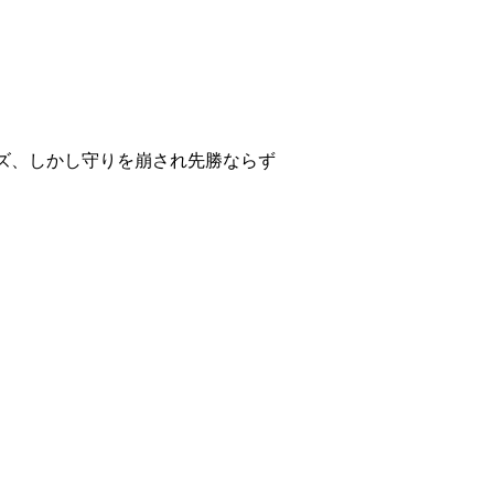
イズ、しかし守りを崩され先勝ならず