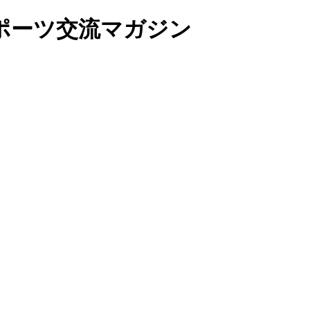
ポーツ交流マガジン