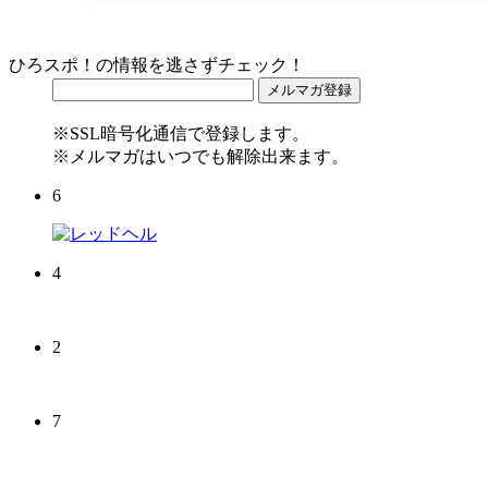
ひろスポ！の情報を逃さずチェック！
※SSL暗号化通信で登録します。
※メルマガはいつでも解除出来ます。
6
4
2
7