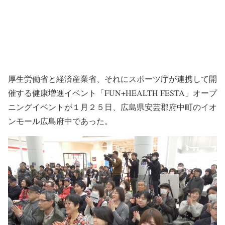
厚生労働省と経済産業省、それにスポーツ庁が連携して開
催する健康増進イベント「FUN+HEALTH FESTA」オープ
ニングイベントが１月２５日、広島県安芸郡府中町のイオ
ンモール広島府中であった。