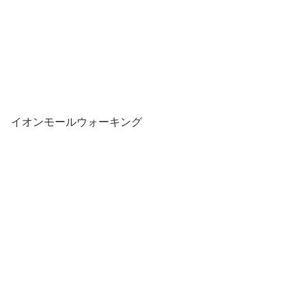
イオンモールウォーキング