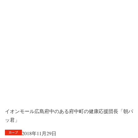
イオンモール広島府中のある府中町の健康応援団長「朝パ
ッ君」
2018年11月29日